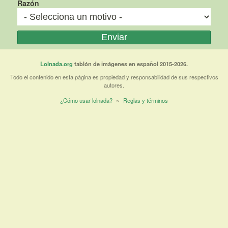
Razón
Lolnada.org
tablón de imágenes en español 2015-2026.
Todo el contenido en esta página es propiedad y responsabilidad de sus respectivos
autores.
¿Cómo usar lolnada?
~
Reglas y términos