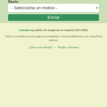
Razón
Lolnada.org
tablón de imágenes en español 2015-2026.
Todo el contenido en esta página es propiedad y responsabilidad de sus respectivos
autores.
¿Cómo usar lolnada?
~
Reglas y términos