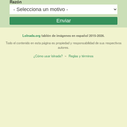
Razón
Lolnada.org
tablón de imágenes en español 2015-2026.
Todo el contenido en esta página es propiedad y responsabilidad de sus respectivos
autores.
¿Cómo usar lolnada?
~
Reglas y términos