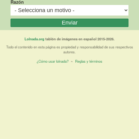
Razón
Lolnada.org
tablón de imágenes en español 2015-2026.
Todo el contenido en esta página es propiedad y responsabilidad de sus respectivos
autores.
¿Cómo usar lolnada?
~
Reglas y términos