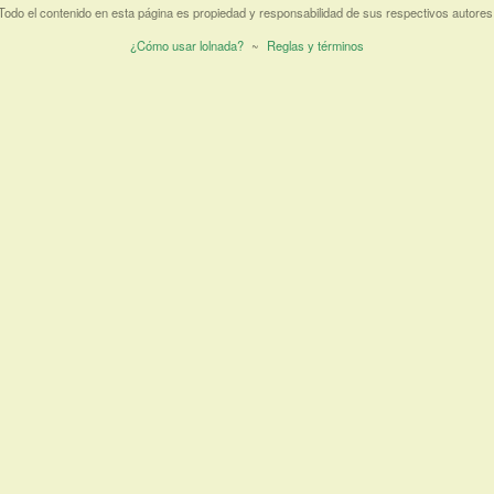
Todo el contenido en esta página es propiedad y responsabilidad de sus respectivos autores
¿Cómo usar lolnada?
~
Reglas y términos