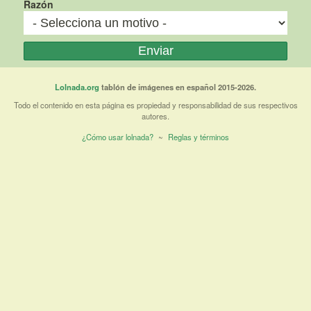
Razón
Lolnada.org
tablón de imágenes en español 2015-2026.
Todo el contenido en esta página es propiedad y responsabilidad de sus respectivos
autores.
¿Cómo usar lolnada?
~
Reglas y términos