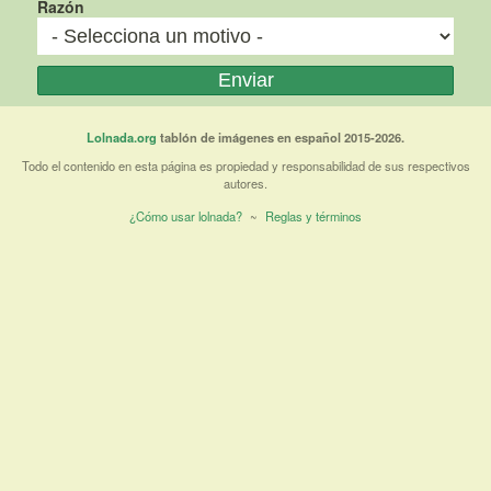
Razón
Lolnada.org
tablón de imágenes en español 2015-2026.
Todo el contenido en esta página es propiedad y responsabilidad de sus respectivos
autores.
¿Cómo usar lolnada?
~
Reglas y términos