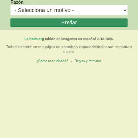
Razón
Lolnada.org
tablón de imágenes en español 2015-2026.
Todo el contenido en esta página es propiedad y responsabilidad de sus respectivos
autores.
¿Cómo usar lolnada?
~
Reglas y términos