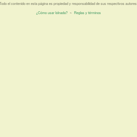
Todo el contenido en esta página es propiedad y responsabilidad de sus respectivos autores
¿Cómo usar lolnada?
~
Reglas y términos