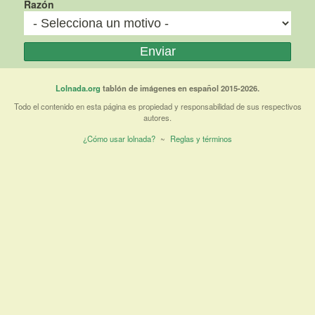
Razón
Lolnada.org
tablón de imágenes en español 2015-2026.
Todo el contenido en esta página es propiedad y responsabilidad de sus respectivos
autores.
¿Cómo usar lolnada?
~
Reglas y términos