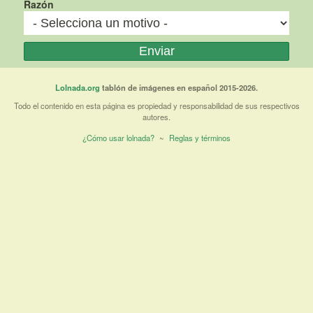
Razón
Lolnada.org
tablón de imágenes en español 2015-2026.
Todo el contenido en esta página es propiedad y responsabilidad de sus respectivos
autores.
¿Cómo usar lolnada?
~
Reglas y términos