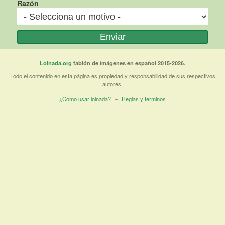
Razón
Lolnada.org
tablón de imágenes en español 2015-2026.
Todo el contenido en esta página es propiedad y responsabilidad de sus respectivos
autores.
¿Cómo usar lolnada?
~
Reglas y términos