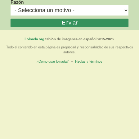
Razón
Lolnada.org
tablón de imágenes en español 2015-2026.
Todo el contenido en esta página es propiedad y responsabilidad de sus respectivos
autores.
¿Cómo usar lolnada?
~
Reglas y términos