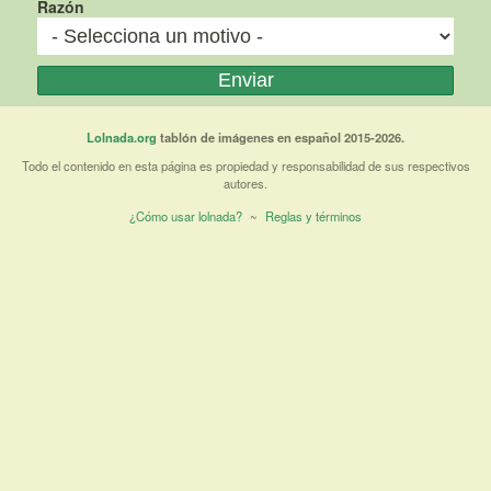
Razón
Lolnada.org
tablón de imágenes en español 2015-2026.
Todo el contenido en esta página es propiedad y responsabilidad de sus respectivos
autores.
¿Cómo usar lolnada?
~
Reglas y términos