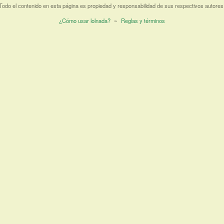
Todo el contenido en esta página es propiedad y responsabilidad de sus respectivos autores
¿Cómo usar lolnada?
~
Reglas y términos