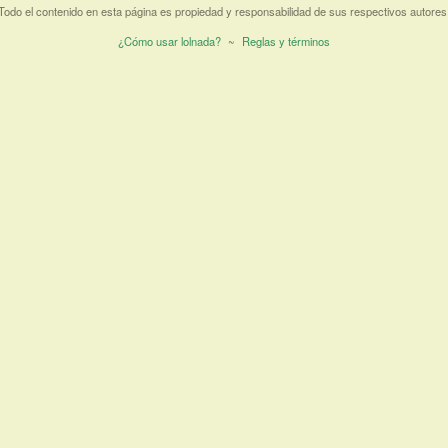
Todo el contenido en esta página es propiedad y responsabilidad de sus respectivos autores
¿Cómo usar lolnada?
~
Reglas y términos