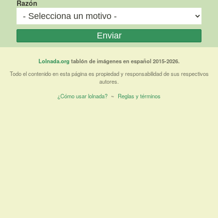
Razón
Lolnada.org
tablón de imágenes en español 2015-2026.
Todo el contenido en esta página es propiedad y responsabilidad de sus respectivos
autores.
¿Cómo usar lolnada?
~
Reglas y términos