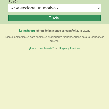
Razón
Lolnada.org
tablón de imágenes en español 2015-2026.
Todo el contenido en esta página es propiedad y responsabilidad de sus respectivos
autores.
¿Cómo usar lolnada?
~
Reglas y términos