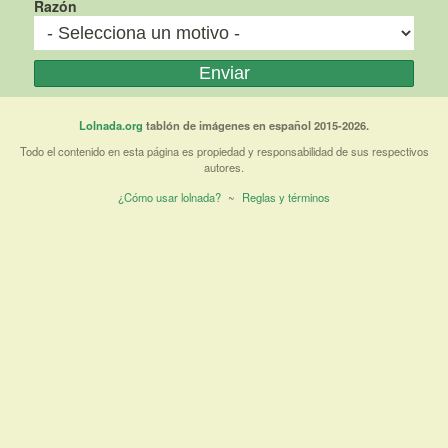
Razón
Lolnada.org
tablón de imágenes en español 2015-2026.
Todo el contenido en esta página es propiedad y responsabilidad de sus respectivos
autores.
¿Cómo usar lolnada?
~
Reglas y términos