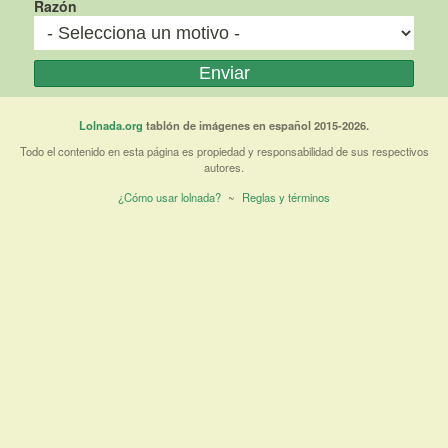
Razón
Lolnada.org
tablón de imágenes en español 2015-2026.
Todo el contenido en esta página es propiedad y responsabilidad de sus respectivos
autores.
¿Cómo usar lolnada?
~
Reglas y términos