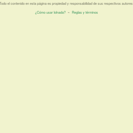
Todo el contenido en esta página es propiedad y responsabilidad de sus respectivos autores
¿Cómo usar lolnada?
~
Reglas y términos