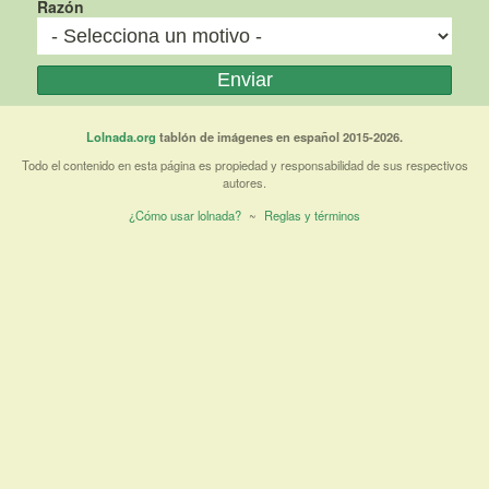
Razón
Lolnada.org
tablón de imágenes en español 2015-2026.
Todo el contenido en esta página es propiedad y responsabilidad de sus respectivos
autores.
¿Cómo usar lolnada?
~
Reglas y términos