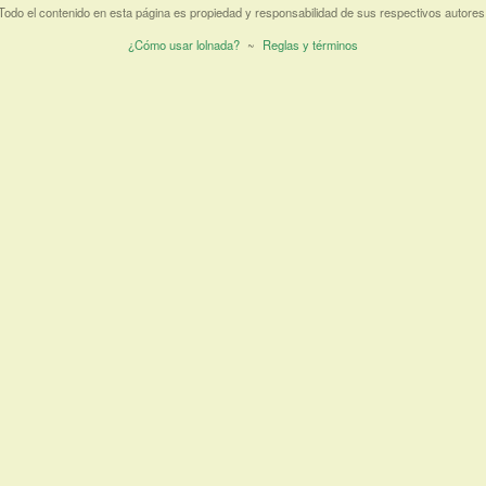
Todo el contenido en esta página es propiedad y responsabilidad de sus respectivos autores
¿Cómo usar lolnada?
~
Reglas y términos