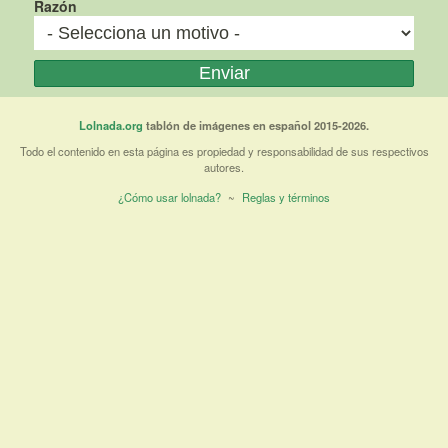
Razón
Lolnada.org
tablón de imágenes en español 2015-2026.
Todo el contenido en esta página es propiedad y responsabilidad de sus respectivos
autores.
¿Cómo usar lolnada?
~
Reglas y términos