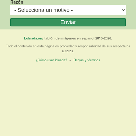
Razón
Lolnada.org
tablón de imágenes en español 2015-2026.
Todo el contenido en esta página es propiedad y responsabilidad de sus respectivos
autores.
¿Cómo usar lolnada?
~
Reglas y términos