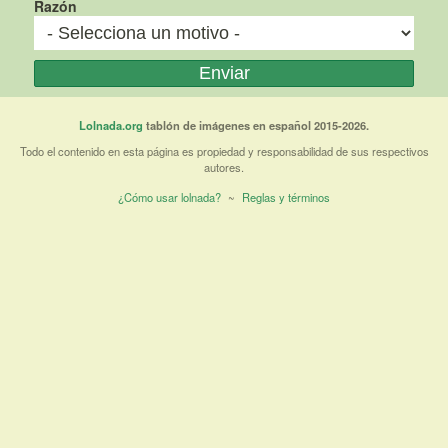
Razón
Lolnada.org
tablón de imágenes en español 2015-2026.
Todo el contenido en esta página es propiedad y responsabilidad de sus respectivos
autores.
¿Cómo usar lolnada?
~
Reglas y términos