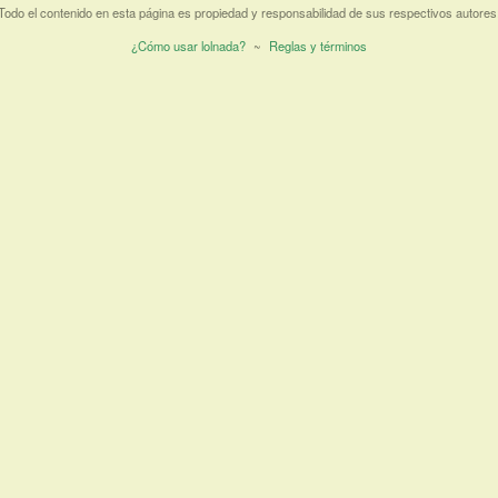
Todo el contenido en esta página es propiedad y responsabilidad de sus respectivos autores
¿Cómo usar lolnada?
~
Reglas y términos