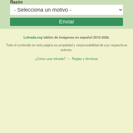
Razón
Lolnada.org
tablón de imágenes en español 2015-2026.
Todo el contenido en esta página es propiedad y responsabilidad de sus respectivos
autores.
¿Cómo usar lolnada?
~
Reglas y términos