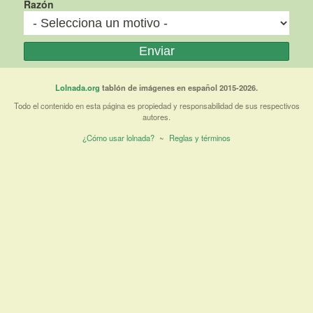
Razón
Lolnada.org
tablón de imágenes en español 2015-2026.
Todo el contenido en esta página es propiedad y responsabilidad de sus respectivos
autores.
¿Cómo usar lolnada?
~
Reglas y términos