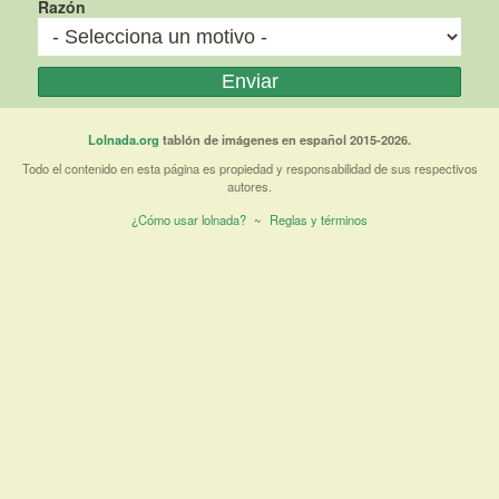
Razón
Lolnada.org
tablón de imágenes en español 2015-2026.
Todo el contenido en esta página es propiedad y responsabilidad de sus respectivos
autores.
¿Cómo usar lolnada?
~
Reglas y términos