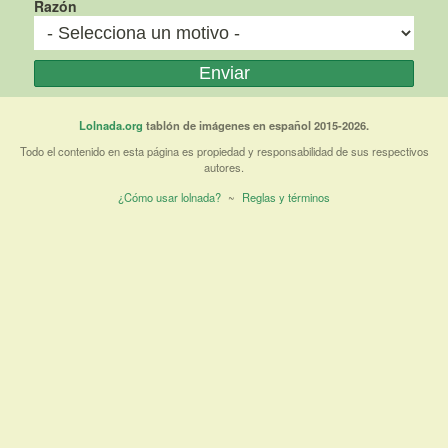
Razón
Lolnada.org
tablón de imágenes en español 2015-2026.
Todo el contenido en esta página es propiedad y responsabilidad de sus respectivos
autores.
¿Cómo usar lolnada?
~
Reglas y términos