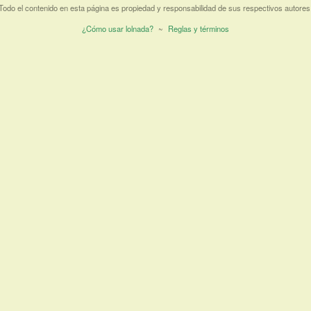
Todo el contenido en esta página es propiedad y responsabilidad de sus respectivos autores
¿Cómo usar lolnada?
~
Reglas y términos