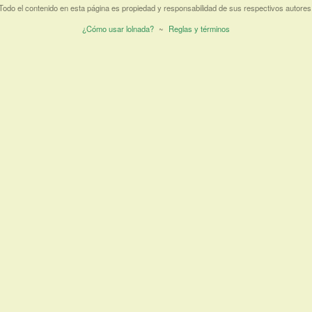
Todo el contenido en esta página es propiedad y responsabilidad de sus respectivos autores
¿Cómo usar lolnada?
~
Reglas y términos