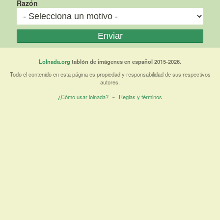
Razón
Lolnada.org
tablón de imágenes en español 2015-2026.
Todo el contenido en esta página es propiedad y responsabilidad de sus respectivos
autores.
¿Cómo usar lolnada?
~
Reglas y términos