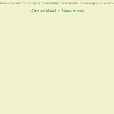
Todo el contenido en esta página es propiedad y responsabilidad de sus respectivos autores
¿Cómo usar lolnada?
~
Reglas y términos