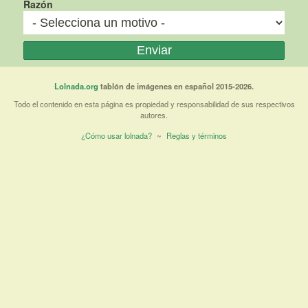
Razón
Lolnada.org
tablón de imágenes en español 2015-2026.
Todo el contenido en esta página es propiedad y responsabilidad de sus respectivos
autores.
¿Cómo usar lolnada?
~
Reglas y términos