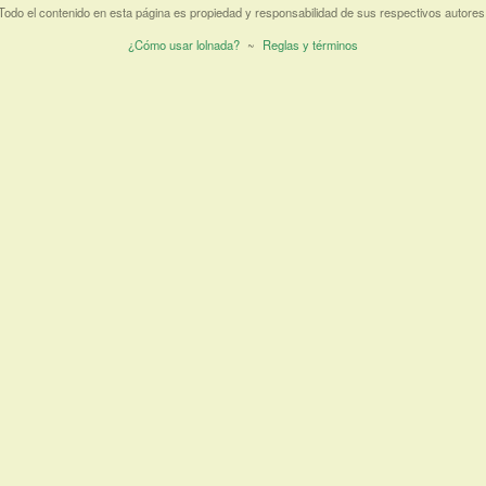
Todo el contenido en esta página es propiedad y responsabilidad de sus respectivos autores
¿Cómo usar lolnada?
~
Reglas y términos