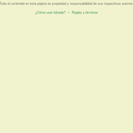
Todo el contenido en esta página es propiedad y responsabilidad de sus respectivos autores
¿Cómo usar lolnada?
~
Reglas y términos