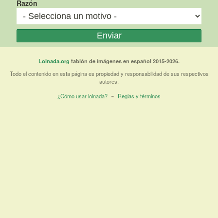
Razón
Lolnada.org
tablón de imágenes en español 2015-2026.
Todo el contenido en esta página es propiedad y responsabilidad de sus respectivos
autores.
¿Cómo usar lolnada?
~
Reglas y términos