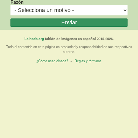
Razón
Lolnada.org
tablón de imágenes en español 2015-2026.
Todo el contenido en esta página es propiedad y responsabilidad de sus respectivos
autores.
¿Cómo usar lolnada?
~
Reglas y términos