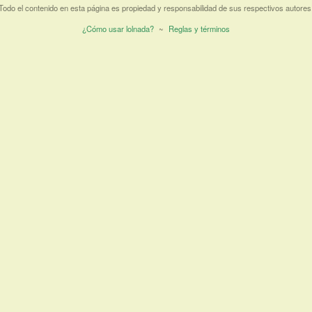
Todo el contenido en esta página es propiedad y responsabilidad de sus respectivos autores
¿Cómo usar lolnada?
~
Reglas y términos