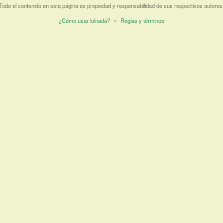
Todo el contenido en esta página es propiedad y responsabilidad de sus respectivos autores
¿Cómo usar lolnada?
~
Reglas y términos