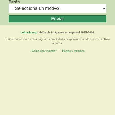
Razón
Lolnada.org
tablón de imágenes en español 2015-2026.
Todo el contenido en esta página es propiedad y responsabilidad de sus respectivos
autores.
¿Cómo usar lolnada?
~
Reglas y términos