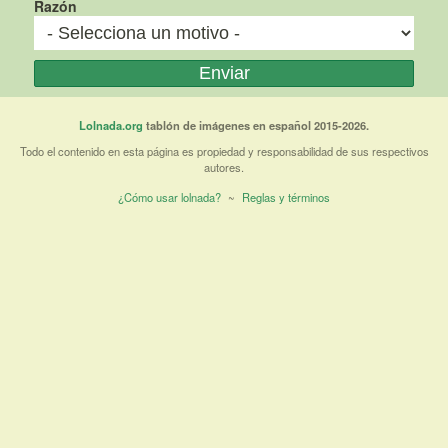
Razón
Lolnada.org
tablón de imágenes en español 2015-2026.
Todo el contenido en esta página es propiedad y responsabilidad de sus respectivos
autores.
¿Cómo usar lolnada?
~
Reglas y términos