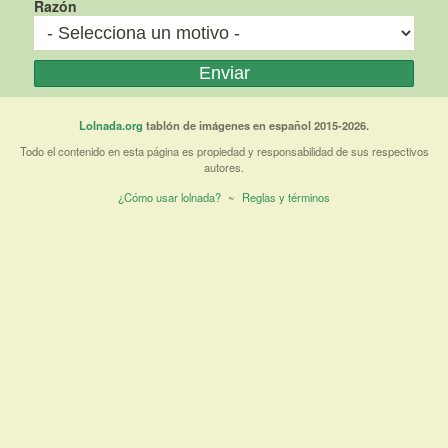
Razón
Lolnada.org
tablón de imágenes en español 2015-2026.
Todo el contenido en esta página es propiedad y responsabilidad de sus respectivos
autores.
¿Cómo usar lolnada?
~
Reglas y términos