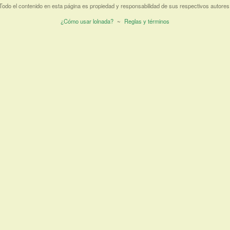
Todo el contenido en esta página es propiedad y responsabilidad de sus respectivos autores
¿Cómo usar lolnada?
~
Reglas y términos