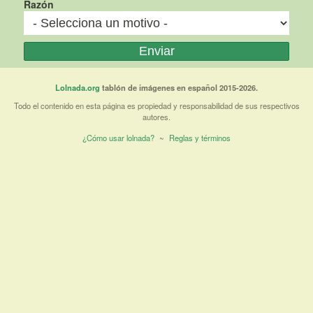
Razón
Lolnada.org
tablón de imágenes en español 2015-2026.
Todo el contenido en esta página es propiedad y responsabilidad de sus respectivos
autores.
¿Cómo usar lolnada?
~
Reglas y términos