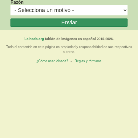
Razón
Lolnada.org
tablón de imágenes en español 2015-2026.
Todo el contenido en esta página es propiedad y responsabilidad de sus respectivos
autores.
¿Cómo usar lolnada?
~
Reglas y términos