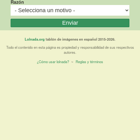
Razón
Lolnada.org
tablón de imágenes en español 2015-2026.
Todo el contenido en esta página es propiedad y responsabilidad de sus respectivos
autores.
¿Cómo usar lolnada?
~
Reglas y términos