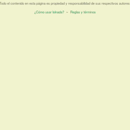
Todo el contenido en esta página es propiedad y responsabilidad de sus respectivos autores
¿Cómo usar lolnada?
~
Reglas y términos